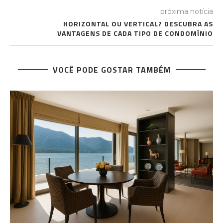
próxima notícia
HORIZONTAL OU VERTICAL? DESCUBRA AS
VANTAGENS DE CADA TIPO DE CONDOMÍNIO
VOCÊ PODE GOSTAR TAMBÉM