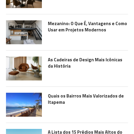
Mezanino: O Que É, Vantagens e Como
Usar em Projetos Modernos
As Cadeiras de Design Mais Icônicas
da História
Quais os Bairros Mais Valorizados de
Itapema
A Lista dos 15 Prédios Mais Altos do