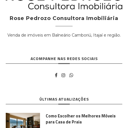
Rose Pedrozo Consultora Imobiliária
Venda de imóveis em Balneário Camboriú, Itajaí e região.
ACOMPANHE NAS REDES SOCIAIS
ÚLTIMAS ATUALIZAÇÕES
Como Escolher os Melhores Móveis
para Casa de Praia