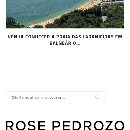
VENHA CONHECER A PRAIA DAS LARANJEIRAS EM
BALNEÁRIO...