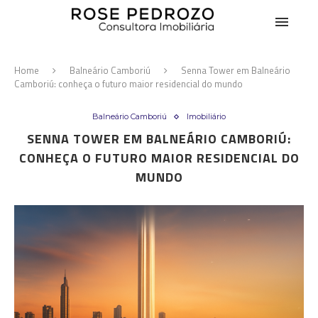
Home
Balneário Camboriú
Senna Tower em Balneário
Camboriú: conheça o futuro maior residencial do mundo
Balneário Camboriú
Imobiliário
SENNA TOWER EM BALNEÁRIO CAMBORIÚ:
CONHEÇA O FUTURO MAIOR RESIDENCIAL DO
MUNDO