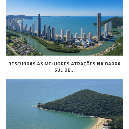
DESCUBRAS AS MELHORES ATRAÇÕES NA BARRA
SUL DE...