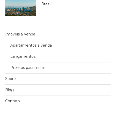
Brasil
Imóveis à Venda
Apartamentos à venda
Lançamentos
Prontos para morar
Sobre
Blog
Contato