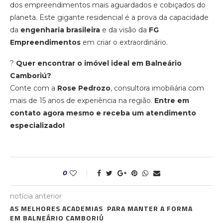
dos empreendimentos mais aguardados e cobiçados do
planeta. Este gigante residencial é a prova da capacidade
da
engenharia brasileira
e da visão da
FG
Empreendimentos
em criar o extraordinário.
?
Quer encontrar o imóvel ideal em Balneário
Camboriú?
Conte com a
Rose Pedrozo
, consultora imobiliária com
mais de 15 anos de experiência na região.
Entre em
contato agora mesmo e receba um atendimento
especializado!
0
notícia anterior
AS MELHORES ACADEMIAS PARA MANTER A FORMA
EM BALNEÁRIO CAMBORIÚ