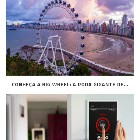
CONHEÇA A BIG WHEEL: A RODA GIGANTE DE...