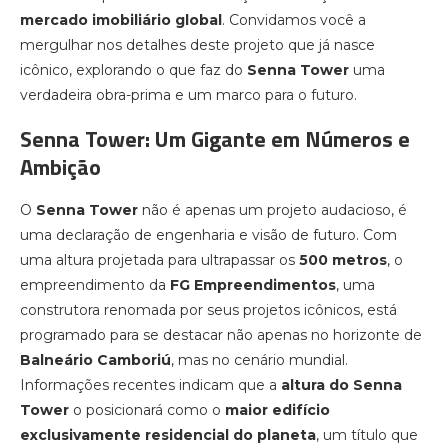
mercado imobiliário global
. Convidamos você a
mergulhar nos detalhes deste projeto que já nasce
icônico, explorando o que faz do
Senna Tower
uma
verdadeira obra-prima e um marco para o futuro.
Senna Tower: Um Gigante em Números e
Ambição
O
Senna Tower
não é apenas um projeto audacioso, é
uma declaração de engenharia e visão de futuro. Com
uma altura projetada para ultrapassar os
500 metros
, o
empreendimento da
FG Empreendimentos
, uma
construtora renomada por seus projetos icônicos, está
programado para se destacar não apenas no horizonte de
Balneário Camboriú
, mas no cenário mundial.
Informações recentes indicam que a
altura do Senna
Tower
o posicionará como o
maior edifício
exclusivamente residencial do planeta
, um título que