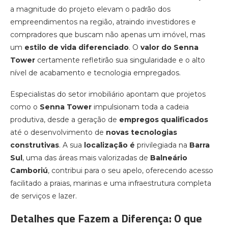
a magnitude do projeto elevam o padrão dos
empreendimentos na região, atraindo investidores e
compradores que buscam não apenas um imóvel, mas
um
estilo de vida diferenciado
. O
valor do
Senna
Tower
certamente refletirão sua singularidade e o alto
nível de acabamento e tecnologia empregados.
Especialistas do setor imobiliário apontam que projetos
como o
Senna Tower
impulsionam toda a cadeia
produtiva, desde a geração de
empregos qualificados
até o desenvolvimento de
novas tecnologias
construtivas
. A sua
localização é
privilegiada na
Barra
Sul
, uma das áreas mais valorizadas de
Balneário
Camboriú
, contribui para o seu apelo, oferecendo acesso
facilitado a praias, marinas e uma infraestrutura completa
de serviços e lazer.
Detalhes que Fazem a Diferença: O que