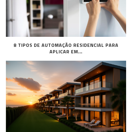
8 TIPOS DE AUTOMAÇÃO RESIDENCIAL PARA
APLICAR EM...