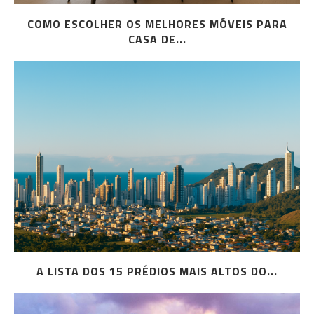
COMO ESCOLHER OS MELHORES MÓVEIS PARA
CASA DE...
A LISTA DOS 15 PRÉDIOS MAIS ALTOS DO...