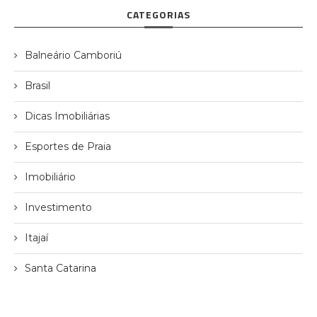
CATEGORIAS
Balneário Camboriú
Brasil
Dicas Imobiliárias
Esportes de Praia
Imobiliário
Investimento
Itajaí
Santa Catarina