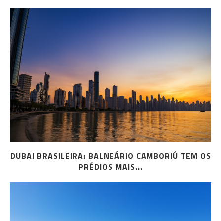
DUBAI BRASILEIRA: BALNEÁRIO CAMBORIÚ TEM OS
PRÉDIOS MAIS...