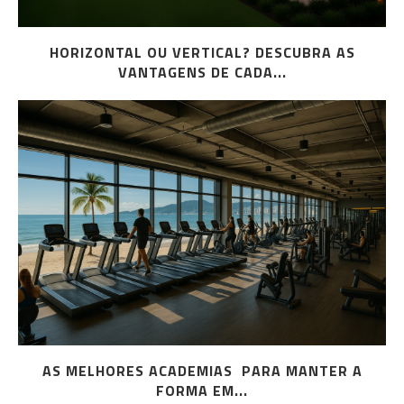
HORIZONTAL OU VERTICAL? DESCUBRA AS
VANTAGENS DE CADA...
AS MELHORES ACADEMIAS PARA MANTER A
FORMA EM...