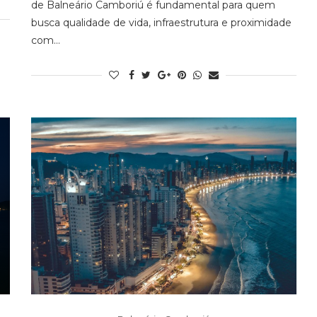
de Balneário Camboriú é fundamental para quem
busca qualidade de vida, infraestrutura e proximidade
com…