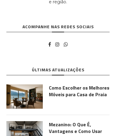
e região.
ACOMPANHE NAS REDES SOCIAIS
ÚLTIMAS ATUALIZAÇÕES
Como Escolher os Melhores
Móveis para Casa de Praia
Mezanino: O Que É,
Vantagens e Como Usar