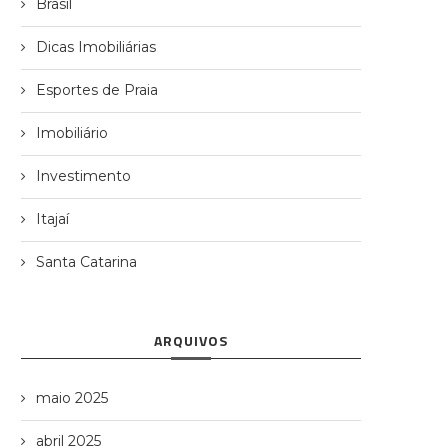
Brasil
Dicas Imobiliárias
Esportes de Praia
Imobiliário
Investimento
Itajaí
Santa Catarina
ARQUIVOS
maio 2025
abril 2025