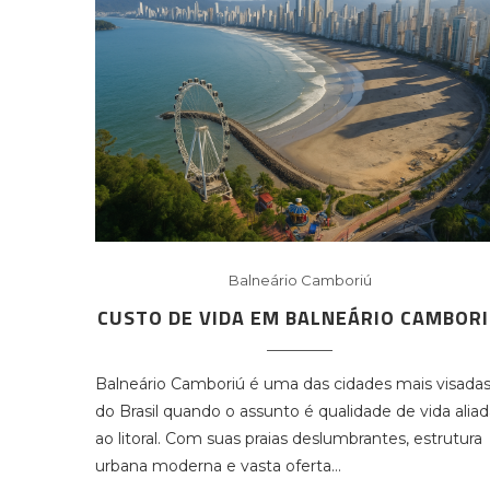
Balneário Camboriú
CUSTO DE VIDA EM BALNEÁRIO CAMBOR
Balneário Camboriú é uma das cidades mais visada
do Brasil quando o assunto é qualidade de vida alia
ao litoral. Com suas praias deslumbrantes, estrutura
urbana moderna e vasta oferta…