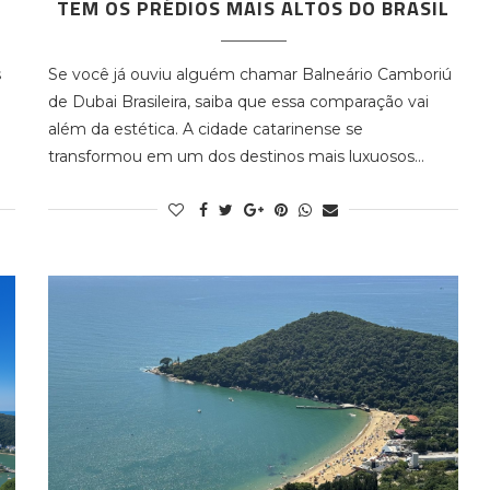
TEM OS PRÉDIOS MAIS ALTOS DO BRASIL
s
Se você já ouviu alguém chamar Balneário Camboriú
de Dubai Brasileira, saiba que essa comparação vai
além da estética. A cidade catarinense se
transformou em um dos destinos mais luxuosos…