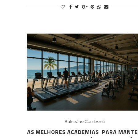
Balneário Camboriú
AS MELHORES ACADEMIAS PARA MANT