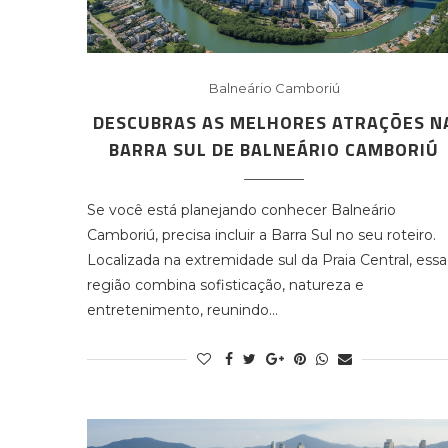
Balneário Camboriú
DESCUBRAS AS MELHORES ATRAÇÕES N
BARRA SUL DE BALNEÁRIO CAMBORIÚ
Se você está planejando conhecer Balneário
Camboriú, precisa incluir a Barra Sul no seu roteiro.
Localizada na extremidade sul da Praia Central, essa
região combina sofisticação, natureza e
entretenimento, reunindo…