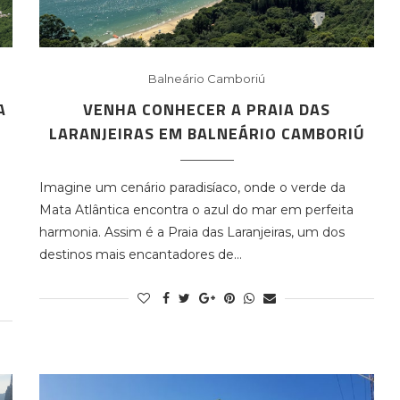
Balneário Camboriú
A
VENHA CONHECER A PRAIA DAS
LARANJEIRAS EM BALNEÁRIO CAMBORIÚ
Imagine um cenário paradisíaco, onde o verde da
Mata Atlântica encontra o azul do mar em perfeita
harmonia. Assim é a Praia das Laranjeiras, um dos
destinos mais encantadores de…