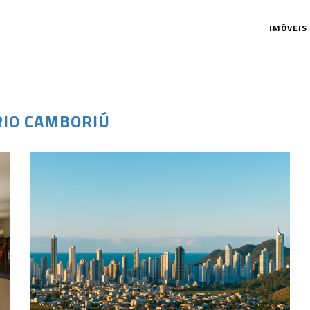
IMÓVEIS
IO CAMBORIÚ