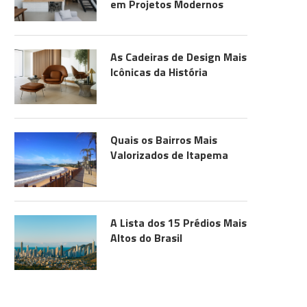
em Projetos Modernos
As Cadeiras de Design Mais
Icônicas da História
Quais os Bairros Mais
Valorizados de Itapema
A Lista dos 15 Prédios Mais
Altos do Brasil