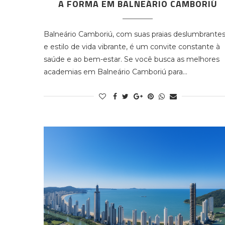
A FORMA EM BALNEÁRIO CAMBORIÚ
Balneário Camboriú, com suas praias deslumbrante
e estilo de vida vibrante, é um convite constante à
saúde e ao bem-estar. Se você busca as melhores
academias em Balneário Camboriú para…