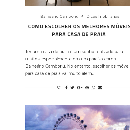
Balneário Camboriú
Dicas Imobiliárias
COMO ESCOLHER OS MELHORES MÓVEI
PARA CASA DE PRAIA
Ter uma casa de praia é um sonho realizado para
muitos, especialmente em um paraíso como
Balneário Camboriú. No entanto, escolher os móvei
para casa de praia vai muito além…