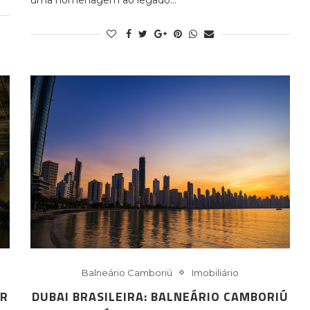
Balneário Camboriú
Imobiliário
ER
DUBAI BRASILEIRA: BALNEÁRIO CAMBORIÚ