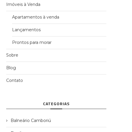
Imóveis à Venda
Apartamentos à venda
Lançamentos
Prontos para morar
Sobre
Blog
Contato
CATEGORIAS
Balneário Camboriú